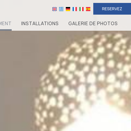
RESERVEZ
MENT
INSTALLATIONS
GALERIE DE PHOTOS