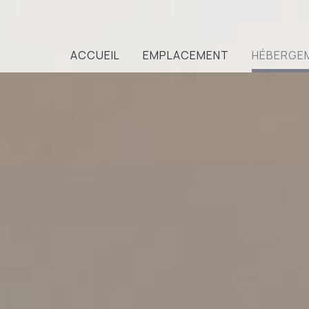
ACCUEIL
EMPLACEMENT
HÉBERGE